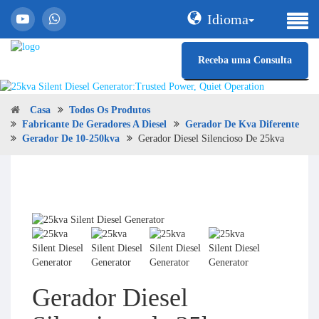
Idioma
Receba uma Consulta
Casa
Todos Os Produtos
Fabricante De Geradores A Diesel
Gerador De Kva Diferente
Gerador De 10-250kva
Gerador Diesel Silencioso De 25kva
Gerador Diesel