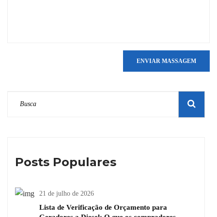
ENVIAR MASSAGEM
Posts Populares
21 de julho de 2026
Lista de Verificação de Orçamento para