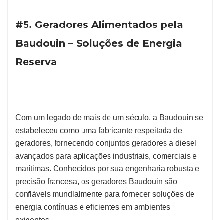
#5. Geradores Alimentados pela
Baudouin – Soluções de Energia
Reserva
Com um legado de mais de um século, a Baudouin se
estabeleceu como uma fabricante respeitada de
geradores, fornecendo conjuntos geradores a diesel
avançados para aplicações industriais, comerciais e
marítimas. Conhecidos por sua engenharia robusta e
precisão francesa, os geradores Baudouin são
confiáveis mundialmente para fornecer soluções de
energia contínuas e eficientes em ambientes
exigentes.