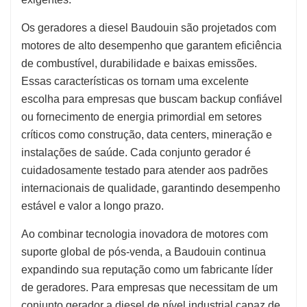
Os geradores a diesel Baudouin são projetados com
motores de alto desempenho que garantem eficiência
de combustível, durabilidade e baixas emissões.
Essas características os tornam uma excelente
escolha para empresas que buscam backup confiável
ou fornecimento de energia primordial em setores
críticos como construção, data centers, mineração e
instalações de saúde. Cada conjunto gerador é
cuidadosamente testado para atender aos padrões
internacionais de qualidade, garantindo desempenho
estável e valor a longo prazo.
Ao combinar tecnologia inovadora de motores com
suporte global de pós-venda, a Baudouin continua
expandindo sua reputação como um fabricante líder
de geradores. Para empresas que necessitam de um
conjunto gerador a diesel de nível industrial capaz de