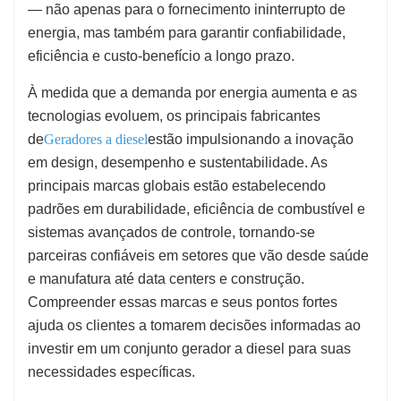
— não apenas para o fornecimento ininterrupto de
energia, mas também para garantir confiabilidade,
eficiência e custo-benefício a longo prazo.
À medida que a demanda por energia aumenta e as
tecnologias evoluem, os principais fabricantes
de
Geradores a diesel
estão impulsionando a inovação
em design, desempenho e sustentabilidade. As
principais marcas globais estão estabelecendo
padrões em durabilidade, eficiência de combustível e
sistemas avançados de controle, tornando-se
parceiras confiáveis em setores que vão desde saúde
e manufatura até data centers e construção.
Compreender essas marcas e seus pontos fortes
ajuda os clientes a tomarem decisões informadas ao
investir em um conjunto gerador a diesel para suas
necessidades específicas.