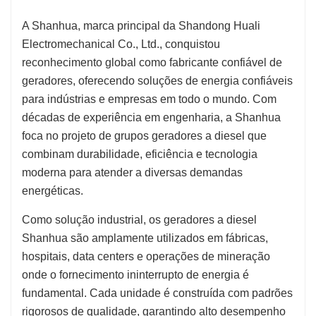
A Shanhua, marca principal da Shandong Huali
Electromechanical Co., Ltd., conquistou
reconhecimento global como fabricante confiável de
geradores, oferecendo soluções de energia confiáveis
para indústrias e empresas em todo o mundo. Com
décadas de experiência em engenharia, a Shanhua
foca no projeto de grupos geradores a diesel que
combinam durabilidade, eficiência e tecnologia
moderna para atender a diversas demandas
energéticas.
Como solução industrial, os geradores a diesel
Shanhua são amplamente utilizados em fábricas,
hospitais, data centers e operações de mineração
onde o fornecimento ininterrupto de energia é
fundamental. Cada unidade é construída com padrões
rigorosos de qualidade, garantindo alto desempenho