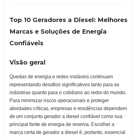
Top 10 Geradores a Diesel: Melhores
Marcas e Soluções de Energia
Confiáveis
Visão geral
Quedas de energia e redes instáveis continuam
representando desafios significativos tanto para as
indústrias quanto para o cotidiano ao redor do mundo.
Para minimizar riscos operacionais e proteger
atividades críticas, empresas e residências dependem
de um conjunto gerador a diesel confiável como sua
principal fonte de energia de reserva. Escolher a
marca certa de gerador a diesel é, portanto, essencial