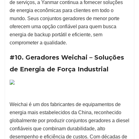
de serviços, a Yanmar continua a fornecer soluções
de energia econômicas para clientes em todo o
mundo. Seus conjuntos geradores de menor porte
oferecem uma opção confiável para quem busca
energia de backup portátil e eficiente, sem
comprometer a qualidade.
#10. Geradores Weichai – Soluções
de Energia de Força Industrial
Weichai é um dos fabricantes de equipamentos de
energia mais estabelecidos da China, reconhecido
globalmente por produzir conjuntos geradores a diesel
confiáveis que combinam durabilidade, alto
desempenho e eficiência de custos. Com décadas de