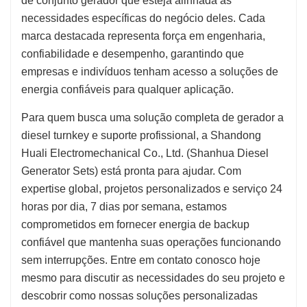
de conjunto gerador que esteja alinhada às
necessidades específicas do negócio deles. Cada
marca destacada representa força em engenharia,
confiabilidade e desempenho, garantindo que
empresas e indivíduos tenham acesso a soluções de
energia confiáveis para qualquer aplicação.
Para quem busca uma solução completa de gerador a
diesel turnkey e suporte profissional, a Shandong
Huali Electromechanical Co., Ltd. (Shanhua Diesel
Generator Sets) está pronta para ajudar. Com
expertise global, projetos personalizados e serviço 24
horas por dia, 7 dias por semana, estamos
comprometidos em fornecer energia de backup
confiável que mantenha suas operações funcionando
sem interrupções. Entre em contato conosco hoje
mesmo para discutir as necessidades do seu projeto e
descobrir como nossas soluções personalizadas