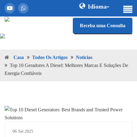
Idioma
Receba uma Consulta
Casa
Todos Os Artigos
Notícias
Top 10 Geradores A Diesel: Melhores Marcas E Soluções De
Energia Confiáveis
06 Set 2025