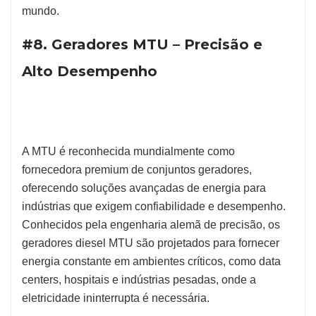
mundo.
#8. Geradores MTU – Precisão e
Alto Desempenho
A MTU é reconhecida mundialmente como
fornecedora premium de conjuntos geradores,
oferecendo soluções avançadas de energia para
indústrias que exigem confiabilidade e desempenho.
Conhecidos pela engenharia alemã de precisão, os
geradores diesel MTU são projetados para fornecer
energia constante em ambientes críticos, como data
centers, hospitais e indústrias pesadas, onde a
eletricidade ininterrupta é necessária.