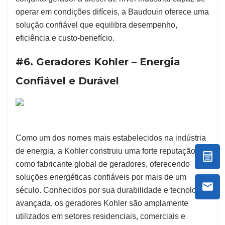
operar em condições difíceis, a Baudouin oferece uma
solução confiável que equilibra desempenho,
eficiência e custo-benefício.
#6. Geradores Kohler – Energia
Confiável e Durável
Como um dos nomes mais estabelecidos na indústria
de energia, a Kohler construiu uma forte reputação
como fabricante global de geradores, oferecendo
soluções energéticas confiáveis por mais de um
século. Conhecidos por sua durabilidade e tecnologia
avançada, os geradores Kohler são amplamente
utilizados em setores residenciais, comerciais e