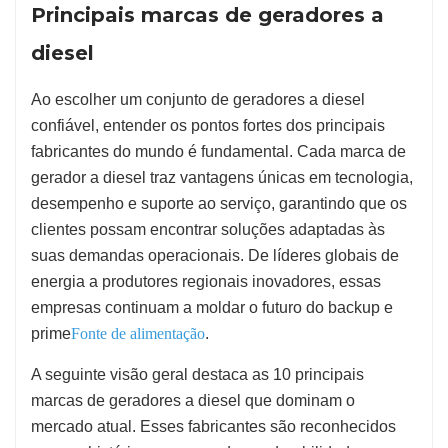
Principais marcas de geradores a
diesel
Ao escolher um conjunto de geradores a diesel
confiável, entender os pontos fortes dos principais
fabricantes do mundo é fundamental. Cada marca de
gerador a diesel traz vantagens únicas em tecnologia,
desempenho e suporte ao serviço, garantindo que os
clientes possam encontrar soluções adaptadas às
suas demandas operacionais. De líderes globais de
energia a produtores regionais inovadores, essas
empresas continuam a moldar o futuro do backup e
prime
Fonte de alimentação
.
A seguinte visão geral destaca as 10 principais
marcas de geradores a diesel que dominam o
mercado atual. Esses fabricantes são reconhecidos