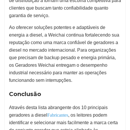
de distribuição a tornam uma escolha competitiva para
clientes que buscam tanto confiabilidade quanto
garantia de serviço.
Ao oferecer soluções potentes e adaptáveis de
energia a diesel, a Weichai continua fortalecendo sua
reputação como uma marca confiável de geradores a
diesel no mercado internacional. Para organizações
que precisam de backup pesado e energia primária,
os Geradores Weichai entregam o desempenho
industrial necessário para manter as operações
funcionando sem interrupções.
Conclusão
Através desta lista abrangente dos 10 principais
geradores a diesel
Fabricantes
, os leitores podem
identificar e selecionar mais facilmente a marca certa