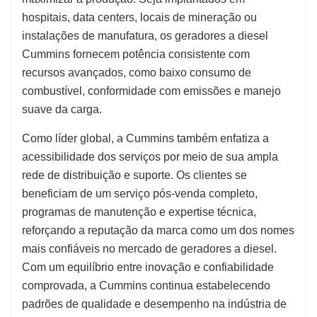
hospitais, data centers, locais de mineração ou
instalações de manufatura, os geradores a diesel
Cummins fornecem potência consistente com
recursos avançados, como baixo consumo de
combustível, conformidade com emissões e manejo
suave da carga.
Como líder global, a Cummins também enfatiza a
acessibilidade dos serviços por meio de sua ampla
rede de distribuição e suporte. Os clientes se
beneficiam de um serviço pós-venda completo,
programas de manutenção e expertise técnica,
reforçando a reputação da marca como um dos nomes
mais confiáveis no mercado de geradores a diesel.
Com um equilíbrio entre inovação e confiabilidade
comprovada, a Cummins continua estabelecendo
padrões de qualidade e desempenho na indústria de