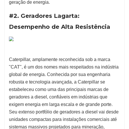
geração de energia.
#2. Geradores Lagarta:
Desempenho de Alta Resistência
Caterpillar, amplamente reconhecida sob a marca
"CAT", é um dos nomes mais respeitados na indústria
global de energia. Conhecida por sua engenharia
robusta e tecnologia avançada, a Caterpillar se
estabeleceu como uma das principais marcas de
geradores a diesel, confiáveis em indústrias que
exigem energia em larga escala e de grande porte.
Seu extenso portfólio de geradores a diesel vai desde
unidades compactas para instalações comerciais até
sistemas massivos projetados para mineração,