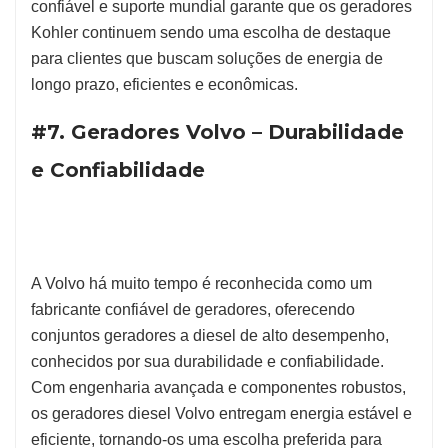
confiável e suporte mundial garante que os geradores
Kohler continuem sendo uma escolha de destaque
para clientes que buscam soluções de energia de
longo prazo, eficientes e econômicas.
#7. Geradores Volvo – Durabilidade
e Confiabilidade
A Volvo há muito tempo é reconhecida como um
fabricante confiável de geradores, oferecendo
conjuntos geradores a diesel de alto desempenho,
conhecidos por sua durabilidade e confiabilidade.
Com engenharia avançada e componentes robustos,
os geradores diesel Volvo entregam energia estável e
eficiente, tornando-os uma escolha preferida para