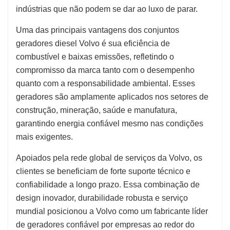
indústrias que não podem se dar ao luxo de parar.
Uma das principais vantagens dos conjuntos
geradores diesel Volvo é sua eficiência de
combustível e baixas emissões, refletindo o
compromisso da marca tanto com o desempenho
quanto com a responsabilidade ambiental. Esses
geradores são amplamente aplicados nos setores de
construção, mineração, saúde e manufatura,
garantindo energia confiável mesmo nas condições
mais exigentes.
Apoiados pela rede global de serviços da Volvo, os
clientes se beneficiam de forte suporte técnico e
confiabilidade a longo prazo. Essa combinação de
design inovador, durabilidade robusta e serviço
mundial posicionou a Volvo como um fabricante líder
de geradores confiável por empresas ao redor do