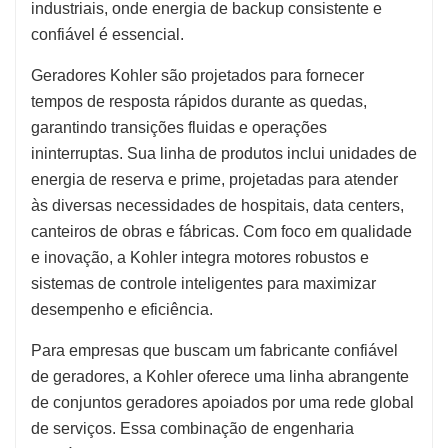
industriais, onde energia de backup consistente e
confiável é essencial.
Geradores Kohler são projetados para fornecer
tempos de resposta rápidos durante as quedas,
garantindo transições fluidas e operações
ininterruptas. Sua linha de produtos inclui unidades de
energia de reserva e prime, projetadas para atender
às diversas necessidades de hospitais, data centers,
canteiros de obras e fábricas. Com foco em qualidade
e inovação, a Kohler integra motores robustos e
sistemas de controle inteligentes para maximizar
desempenho e eficiência.
Para empresas que buscam um fabricante confiável
de geradores, a Kohler oferece uma linha abrangente
de conjuntos geradores apoiados por uma rede global
de serviços. Essa combinação de engenharia