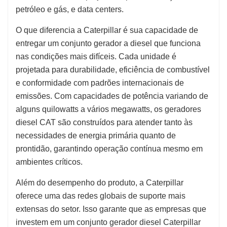
petróleo e gás, e data centers.
O que diferencia a Caterpillar é sua capacidade de
entregar um conjunto gerador a diesel que funciona
nas condições mais difíceis. Cada unidade é
projetada para durabilidade, eficiência de combustível
e conformidade com padrões internacionais de
emissões. Com capacidades de potência variando de
alguns quilowatts a vários megawatts, os geradores
diesel CAT são construídos para atender tanto às
necessidades de energia primária quanto de
prontidão, garantindo operação contínua mesmo em
ambientes críticos.
Além do desempenho do produto, a Caterpillar
oferece uma das redes globais de suporte mais
extensas do setor. Isso garante que as empresas que
investem em um conjunto gerador diesel Caterpillar