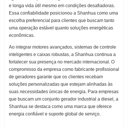
e longa vida útil mesmo em condições desafiadoras.
Essa confiabilidade posicionou a Shanhua como uma
escolha preferencial para clientes que buscam tanto
uma operação estável quanto soluções energéticas
econômicas.
Ao integrar motores avançados, sistemas de controle
inteligentes e caixas robustas, a Shanhua continua a
fortalecer sua presença no mercado internacional. O
compromisso da empresa como fabricante profissional
de geradores garante que os clientes recebam
soluções personalizadas que estejam alinhadas às
suas necessidades únicas de energia. Para empresas
que buscam um conjunto gerador industrial a diesel, a
Shanhua se destaca como uma marca que oferece
energia confiável e suporte global de serviço.