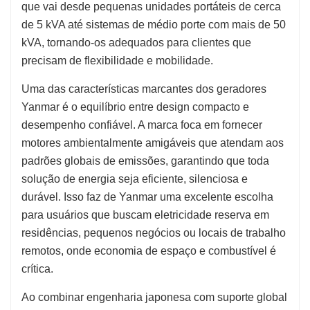
que vai desde pequenas unidades portáteis de cerca
de 5 kVA até sistemas de médio porte com mais de 50
kVA, tornando-os adequados para clientes que
precisam de flexibilidade e mobilidade.
Uma das características marcantes dos geradores
Yanmar é o equilíbrio entre design compacto e
desempenho confiável. A marca foca em fornecer
motores ambientalmente amigáveis que atendam aos
padrões globais de emissões, garantindo que toda
solução de energia seja eficiente, silenciosa e
durável. Isso faz de Yanmar uma excelente escolha
para usuários que buscam eletricidade reserva em
residências, pequenos negócios ou locais de trabalho
remotos, onde economia de espaço e combustível é
crítica.
Ao combinar engenharia japonesa com suporte global