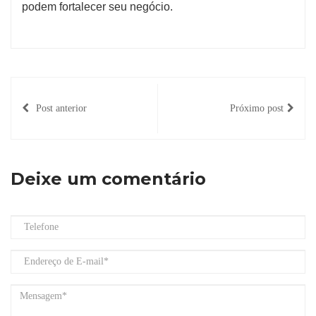
podem fortalecer seu negócio.
Post anterior
Próximo post
Deixe um comentário