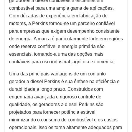
geradores a diesel confiáveis e eficientes em
combustível para uma ampla gama de aplicações.
Com décadas de experiência em fabricação de
motores, a Perkins tornou-se um parceiro confiável
para empresas que exigem desempenho consistente
de energia. A marca é particularmente forte em regiões
onde reserva confiável e energia primária são
essenciais, tornando-a uma das opções mais
confiáveis para uso industrial, agrícola e comercial.
Uma das principais vantagens de um conjunto
gerador a diesel Perkins é sua ênfase na eficiência e
durabilidade a longo prazo. Construídos com
engenharia avançada e rigoroso controle de
qualidade, os geradores a diesel Perkins são
projetados para fornecer potência estável,
minimizando o consumo de combustível e os custos
operacionais. Isso os torna altamente adequados para