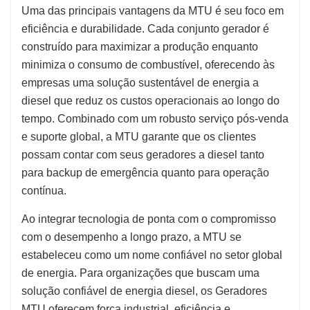
Uma das principais vantagens da MTU é seu foco em
eficiência e durabilidade. Cada conjunto gerador é
construído para maximizar a produção enquanto
minimiza o consumo de combustível, oferecendo às
empresas uma solução sustentável de energia a
diesel que reduz os custos operacionais ao longo do
tempo. Combinado com um robusto serviço pós-venda
e suporte global, a MTU garante que os clientes
possam contar com seus geradores a diesel tanto
para backup de emergência quanto para operação
contínua.
Ao integrar tecnologia de ponta com o compromisso
com o desempenho a longo prazo, a MTU se
estabeleceu como um nome confiável no setor global
de energia. Para organizações que buscam uma
solução confiável de energia diesel, os Geradores
MTU oferecem força industrial, eficiência e