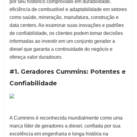
por seu histórico comprovado em durabilidade,
eficiência de combustível e adaptabilidade em setores
como saúde, mineração, manufatura, construção e
data centers. Ao examinar suas inovações e padrões
de confiabilidade, os clientes podem tomar decisões
informadas ao investir em um conjunto gerador a
diesel que garanta a continuidade do negócio e
ofereça valor duradouro.
#1. Geradores Cummins: Potentes e
Confiabilidade
A Cummins é reconhecida mundialmente como uma
marca líder de geradores a diesel, confiada por sua
excelência em engenharia e longa história na