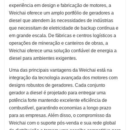
experiência em design e fabricação de motores, a
Weichai oferece um amplo portfólio de geradores a
diesel que atendem às necessidades de indústrias
que necessitam de eletricidade de backup contínua e
em grande escala. De fábricas e centros logísticos a
operações de mineração e canteiros de obras, a
Weichai oferece uma solução confiável de energia a
diesel para ambientes exigentes.
Uma das principais vantagens da Weichai está na
integração da tecnologia avançada dos motores com
designs robustos de geradores. Cada conjunto
gerador a diesel é projetado para entregar uma
potência forte mantendo excelente eficiência de
combustível, garantindo economias a longo prazo
para as empresas. Além disso, o compromisso da
Weichai com o suporte pós-venda e sua rede global