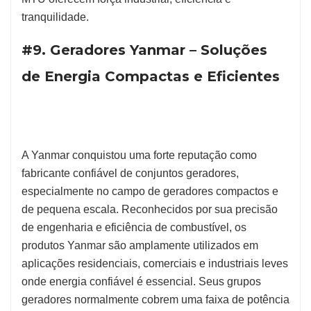
tranquilidade.
#9. Geradores Yanmar – Soluções
de Energia Compactas e Eficientes
A Yanmar conquistou uma forte reputação como
fabricante confiável de conjuntos geradores,
especialmente no campo de geradores compactos e
de pequena escala. Reconhecidos por sua precisão
de engenharia e eficiência de combustível, os
produtos Yanmar são amplamente utilizados em
aplicações residenciais, comerciais e industriais leves
onde energia confiável é essencial. Seus grupos
geradores normalmente cobrem uma faixa de potência