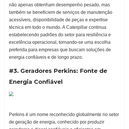
não apenas obtenham desempenho pesado, mas
também se beneficiem de serviços de manutenção
acessíveis, disponibilidade de peças e expertise
técnica em todo o mundo. A Caterpillar continua
estabelecendo padrões do setor para resiliência e
excelência operacional, tornando-se uma escolha
preferida para empresas que buscam soluções de
energia confiáveis e de longo prazo.
#3. Geradores Perkins: Fonte de
Energia Confiável
Perkins é um nome reconhecido globalmente no setor
de geração de energia, conhecido por produzir