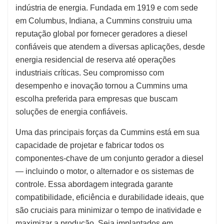
indústria de energia. Fundada em 1919 e com sede
em Columbus, Indiana, a Cummins construiu uma
reputação global por fornecer geradores a diesel
confiáveis que atendem a diversas aplicações, desde
energia residencial de reserva até operações
industriais críticas. Seu compromisso com
desempenho e inovação tornou a Cummins uma
escolha preferida para empresas que buscam
soluções de energia confiáveis.
Uma das principais forças da Cummins está em sua
capacidade de projetar e fabricar todos os
componentes-chave de um conjunto gerador a diesel
— incluindo o motor, o alternador e os sistemas de
controle. Essa abordagem integrada garante
compatibilidade, eficiência e durabilidade ideais, que
são cruciais para minimizar o tempo de inatividade e
maximizar a produção. Seja implantados em