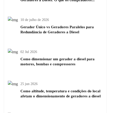
Geradores a Diesel: O que os compradores
devem se preparar antes de pedir o preço
10 de julho de 2026
Gerador Único vs Geradores Paralelos para
Redundância de Geradores a Diesel
02 Jul 2026
Como dimensionar um gerador a diesel para
motores, bombas e compressores
25 jun 2026
Como altitude, temperatura e condições do local
afetam o dimensionamento de geradores a diesel