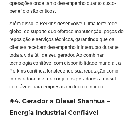
operações onde tanto desempenho quanto custo-
benefício são críticos.
Além disso, a Perkins desenvolveu uma forte rede
global de suporte que oferece manutenção, peças de
reposição e serviços técnicos, garantindo que os
clientes recebam desempenho ininterrupto durante
toda a vida útil de seu gerador. Ao combinar
tecnologia confiável com disponibilidade mundial, a
Perkins continua fortalecendo sua reputação como
fornecedora líder de conjuntos geradores a diesel
confiáveis para empresas em todo o mundo.
#4. Gerador a Diesel Shanhua –
Energia Industrial Confiável